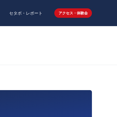
セタボ・レポート
アクセス・体験会