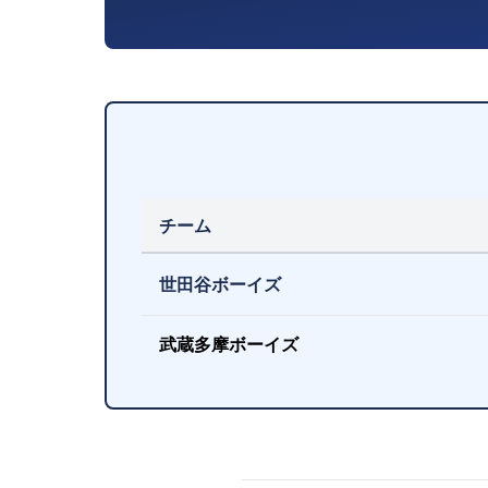
チーム
世田谷ボーイズ
武蔵多摩ボーイズ