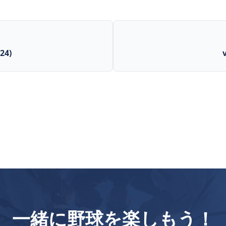
24)
一緒に野球を楽しもう！