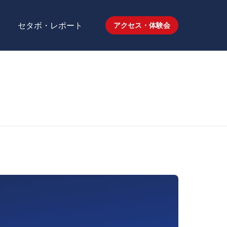
セタボ・レポート
アクセス・体験会