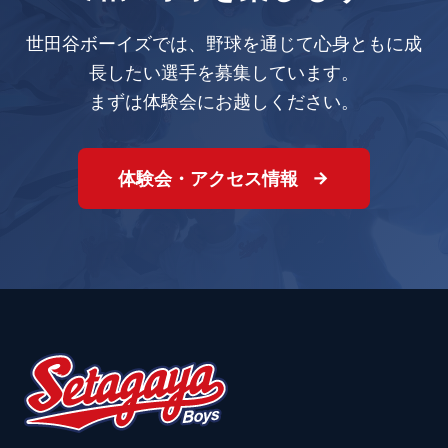
世田谷ボーイズでは、野球を通じて心身ともに成
長したい選手を募集しています。
まずは体験会にお越しください。
体験会・アクセス情報