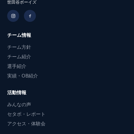
世田谷ボーイズ
チーム情報
チーム方針
チーム紹介
選手紹介
実績・OB紹介
活動情報
みんなの声
セタボ・レポート
アクセス・体験会