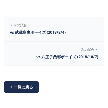
前の試合
vs 武蔵多摩ボーイズ (2018/8/4)
次の試合
vs 八王子桑都ボーイズ (2018/10/7)
一覧に戻る