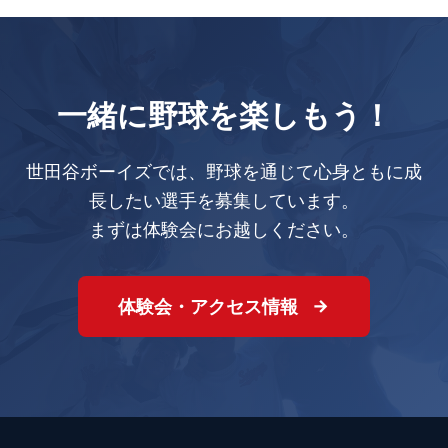
一緒に野球を楽しもう！
世田谷ボーイズでは、野球を通じて心身ともに成
長したい選手を募集しています。
まずは体験会にお越しください。
体験会・アクセス情報