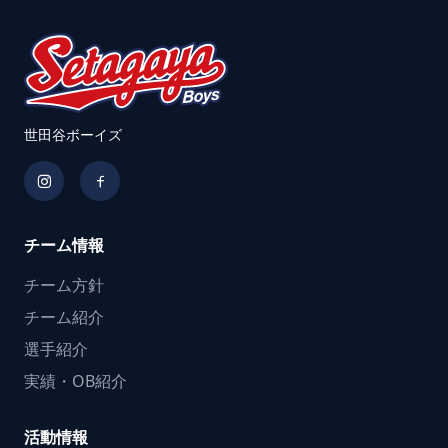
世田谷ボーイズ
チーム情報
チーム方針
チーム紹介
選手紹介
実績・OB紹介
活動情報