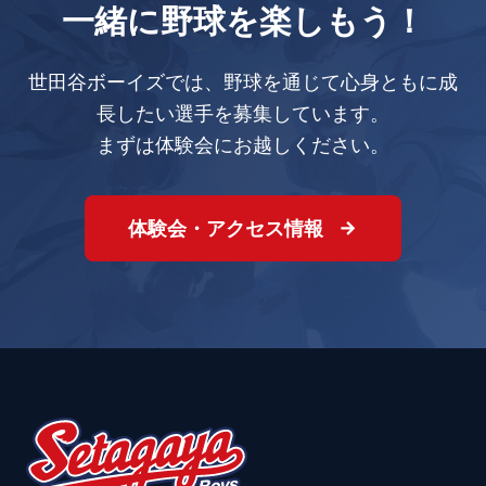
一緒に野球を楽しもう！
世田谷ボーイズでは、野球を通じて心身ともに成
長したい選手を募集しています。
まずは体験会にお越しください。
体験会・アクセス情報