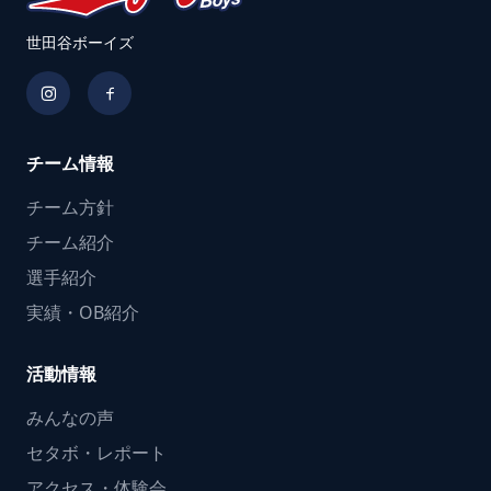
世田谷ボーイズ
チーム情報
チーム方針
チーム紹介
選手紹介
実績・OB紹介
活動情報
みんなの声
セタボ・レポート
アクセス・体験会