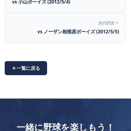
vs 小山ボーイズ (2012/5/4)
次の試合
vs ノーザン相模原ボーイズ (2012/5/5)
一覧に戻る
一緒に野球を楽しもう！