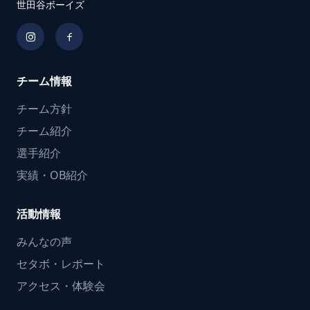
世田谷ボーイズ
チーム情報
チーム方針
チーム紹介
選手紹介
実績・OB紹介
活動情報
みんなの声
セタボ・レポート
アクセス・体験会