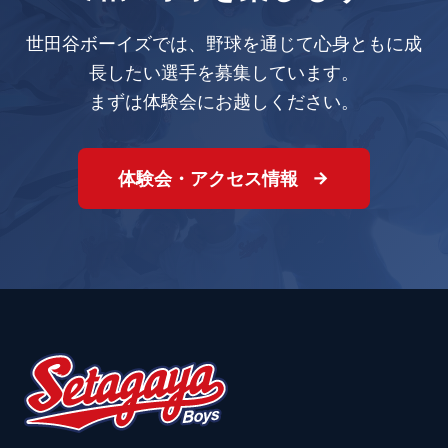
世田谷ボーイズでは、野球を通じて心身ともに成
長したい選手を募集しています。
まずは体験会にお越しください。
体験会・アクセス情報