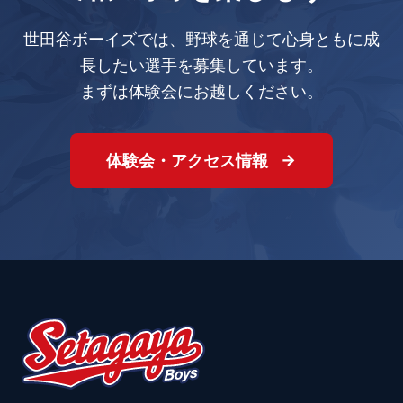
世田谷ボーイズでは、野球を通じて心身ともに成
長したい選手を募集しています。
まずは体験会にお越しください。
体験会・アクセス情報