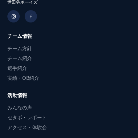
世田谷ボーイズ
チーム情報
チーム方針
チーム紹介
選手紹介
実績・OB紹介
活動情報
みんなの声
セタボ・レポート
アクセス・体験会