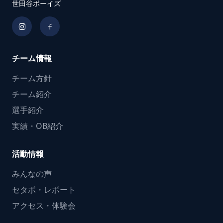
世田谷ボーイズ
チーム情報
チーム方針
チーム紹介
選手紹介
実績・OB紹介
活動情報
みんなの声
セタボ・レポート
アクセス・体験会