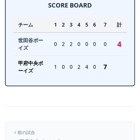
SCORE BOARD
チーム
1
2
3
4
5
6
7
計
世田谷ボー
4
0
2
2
0
0
0
0
イズ
甲府中央ボ
7
1
0
0
2
4
0
ーイズ
前の試合