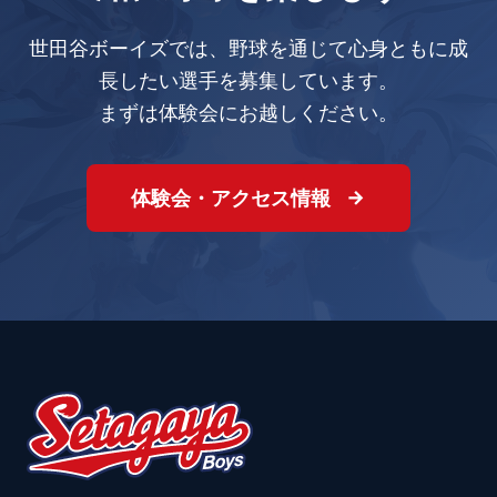
世田谷ボーイズでは、野球を通じて心身ともに成
長したい選手を募集しています。
まずは体験会にお越しください。
体験会・アクセス情報