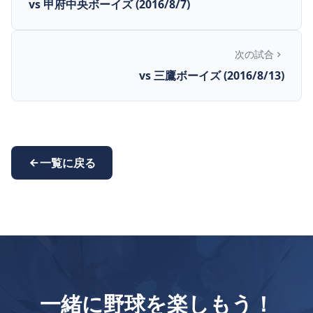
vs 甲府中央ボーイズ (2016/8/7)
次の試合
vs 三鷹ボーイズ (2016/8/13)
一覧に戻る
一緒に野球を楽しもう！