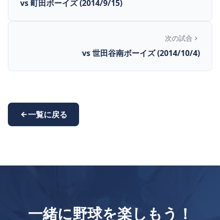
vs 町田ボーイズ (2014/9/15)
次の試合
vs 世田谷南ボーイズ (2014/10/4)
一覧に戻る
一緒に野球を楽しもう！