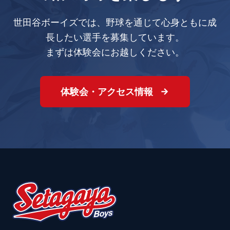
世田谷ボーイズでは、野球を通じて心身ともに成
長したい選手を募集しています。
まずは体験会にお越しください。
体験会・アクセス情報