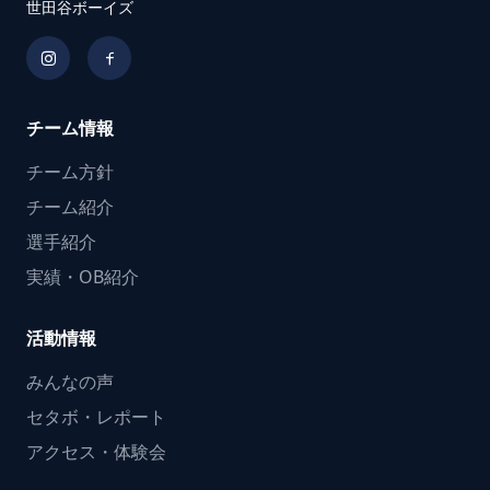
世田谷ボーイズ
チーム情報
チーム方針
チーム紹介
選手紹介
実績・OB紹介
活動情報
みんなの声
セタボ・レポート
アクセス・体験会