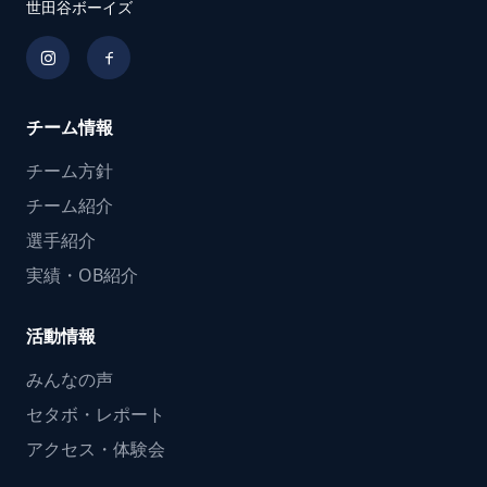
世田谷ボーイズ
チーム情報
チーム方針
チーム紹介
選手紹介
実績・OB紹介
活動情報
みんなの声
セタボ・レポート
アクセス・体験会