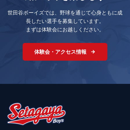
世田谷ボーイズでは、野球を通じて心身ともに成
長したい選手を募集しています。
まずは体験会にお越しください。
体験会・アクセス情報