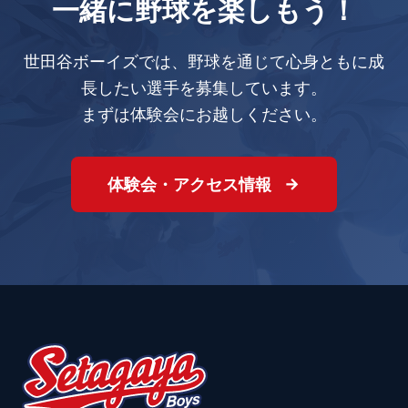
一緒に野球を楽しもう！
世田谷ボーイズでは、野球を通じて心身ともに成
長したい選手を募集しています。
まずは体験会にお越しください。
体験会・アクセス情報