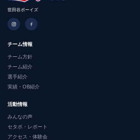
世田谷ボーイズ
チーム情報
チーム方針
チーム紹介
選手紹介
実績・OB紹介
活動情報
みんなの声
セタボ・レポート
アクセス・体験会