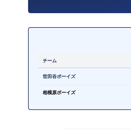
チーム
世田谷ボーイズ
相模原ボーイズ