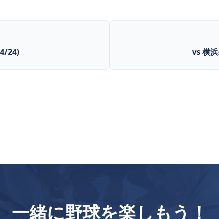
/24)
vs 横浜
一緒に野球を楽しもう！