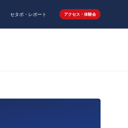
セタボ・レポート
アクセス・体験会