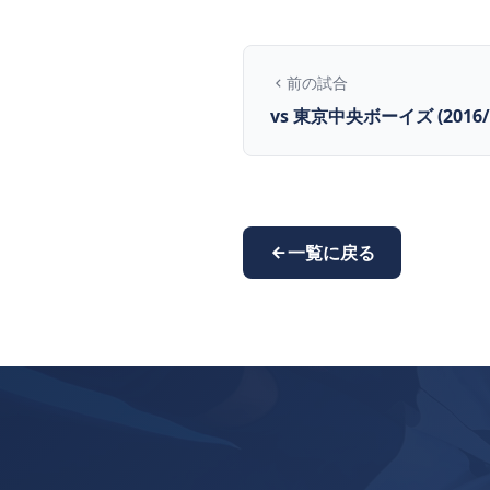
前の試合
vs 東京中央ボーイズ (2016/4
一覧に戻る