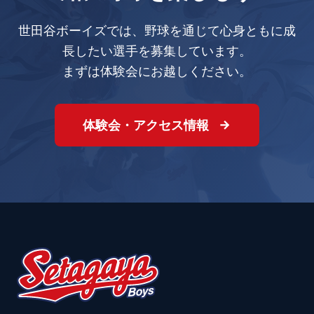
世田谷ボーイズでは、野球を通じて心身ともに成
長したい選手を募集しています。
まずは体験会にお越しください。
体験会・アクセス情報