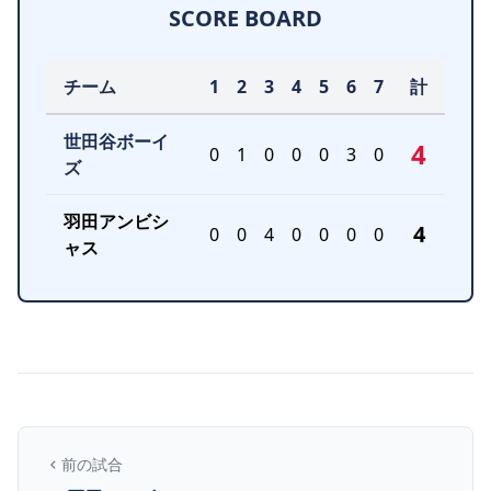
SCORE BOARD
チーム
1
2
3
4
5
6
7
計
世田谷ボーイ
4
0
1
0
0
0
3
0
ズ
羽田アンビシ
4
0
0
4
0
0
0
0
ャス
前の試合