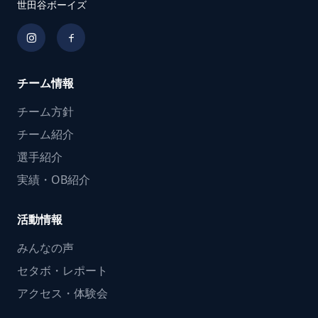
世田谷ボーイズ
チーム情報
チーム方針
チーム紹介
選手紹介
実績・OB紹介
活動情報
みんなの声
セタボ・レポート
アクセス・体験会