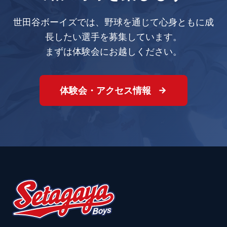
世田谷ボーイズでは、野球を通じて心身ともに成
長したい選手を募集しています。
まずは体験会にお越しください。
体験会・アクセス情報