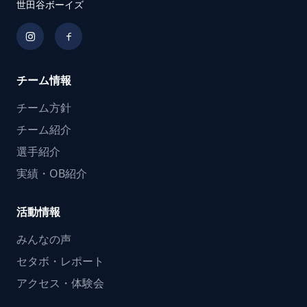
世田谷ボーイズ
チーム情報
チーム方針
チーム紹介
選手紹介
実績・OB紹介
活動情報
みんなの声
セタボ・レポート
アクセス・体験会