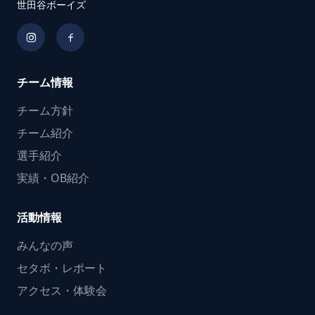
世田谷ボーイズ
チーム情報
チーム方針
チーム紹介
選手紹介
実績・OB紹介
活動情報
みんなの声
セタボ・レポート
アクセス・体験会