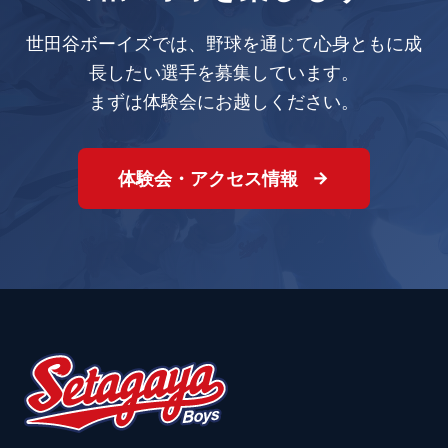
世田谷ボーイズでは、野球を通じて心身ともに成
長したい選手を募集しています。
まずは体験会にお越しください。
体験会・アクセス情報