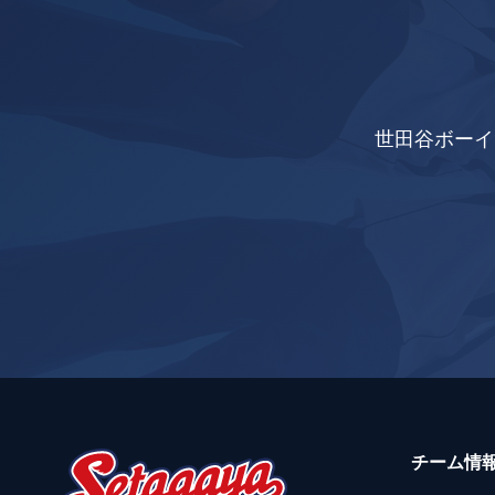
世田谷ボーイ
チーム情