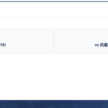
19)
vs 武蔵