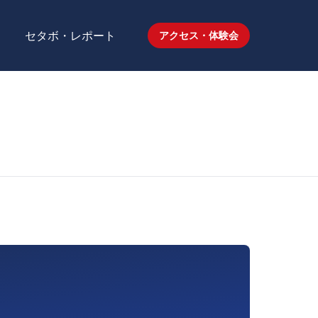
セタボ・レポート
アクセス・体験会