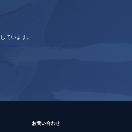
集しています。
お問い合わせ