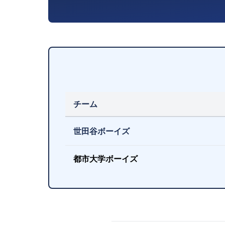
チーム
世田谷ボーイズ
都市大学ボーイズ