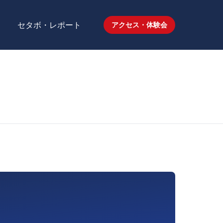
セタボ・レポート
アクセス・体験会