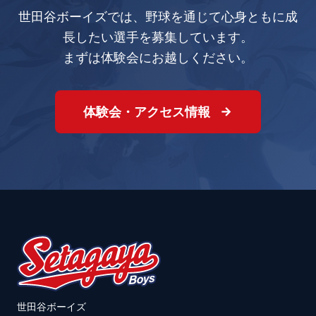
世田谷ボーイズでは、野球を通じて心身ともに成
長したい選手を募集しています。
まずは体験会にお越しください。
体験会・アクセス情報
世田谷ボーイズ