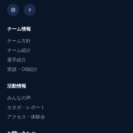
チーム情報
チーム方針
チーム紹介
選手紹介
実績・OB紹介
活動情報
みんなの声
セタボ・レポート
アクセス・体験会