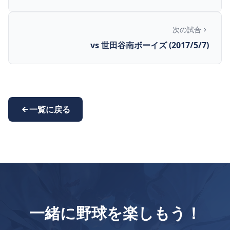
次の試合
vs 世田谷南ボーイズ (2017/5/7)
一覧に戻る
一緒に野球を楽しもう！