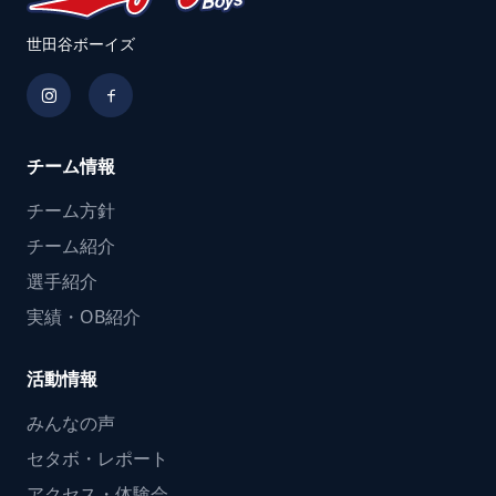
世田谷ボーイズ
チーム情報
チーム方針
チーム紹介
選手紹介
実績・OB紹介
活動情報
みんなの声
セタボ・レポート
アクセス・体験会