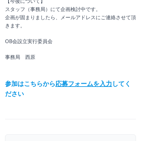
【今後について】
スタッフ（事務局）にて企画検討中です。
企画が固まりましたら、メールアドレスにご連絡させて頂
きます。
OB会設立実行委員会
事務局 西原
参加はこちらから
応募フォームを入力
してく
ださい