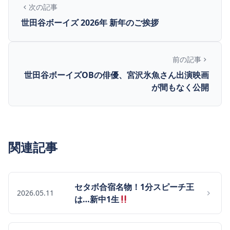
次の記事
世田谷ボーイズ 2026年 新年のご挨拶
前の記事
世田谷ボーイズOBの俳優、宮沢氷魚さん出演映画
が間もなく公開
関連記事
セタボ合宿名物！1分スピーチ王
2026.05.11
は…新中1生