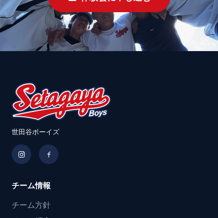
世田谷ボーイズ
チーム情報
チーム方針