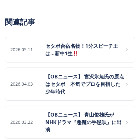
関連記事
セタボ合宿名物！1分スピーチ王
2026.05.11
は…新中1生
【OBニュース】 宮沢氷魚氏の原点
はセタボ 本気でプロを目指した
2026.04.03
少年時代
【OBニュース】 青山俊雄氏が
NHKドラマ『悪魔の手毬唄』に出
2026.03.22
演