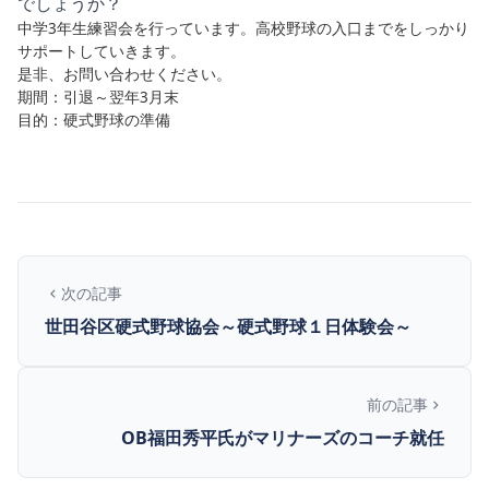
でしょうか？
中学3年生練習会を行っています。高校野球の入口までをしっかり
サポートしていきます。
是非、お問い合わせください。
期間：引退～翌年3月末
目的：硬式野球の準備
次の記事
世田谷区硬式野球協会～硬式野球１日体験会～
前の記事
OB福田秀平氏がマリナーズのコーチ就任