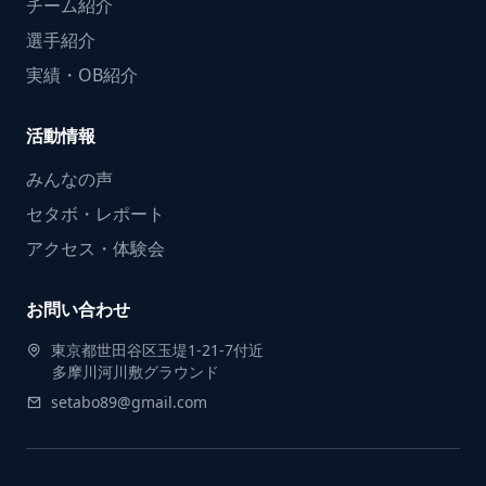
チーム紹介
選手紹介
実績・OB紹介
活動情報
みんなの声
セタボ・レポート
アクセス・体験会
お問い合わせ
東京都世田谷区玉堤1-21-7付近
多摩川河川敷グラウンド
setabo89@gmail.com