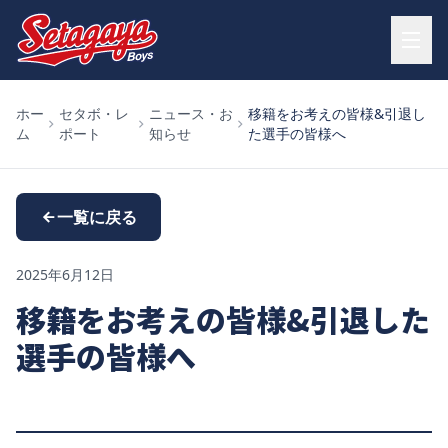
ホー
セタボ・レ
ニュース・お
移籍をお考えの皆様&引退し
ム
ポート
知らせ
た選手の皆様へ
一覧に戻る
2025年6月12日
移籍をお考えの皆様&引退した
選手の皆様へ