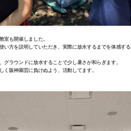
教室も開催しました。
使い方を説明していただき、実際に放水するまでを体感する
、グラウンドに放水することで少し暑さが和らぎます。
しく阪神園芸に負けぬよう、活動してます。