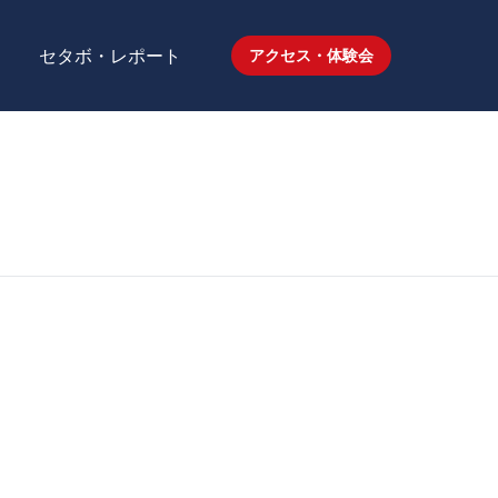
セタボ・レポート
アクセス・体験会