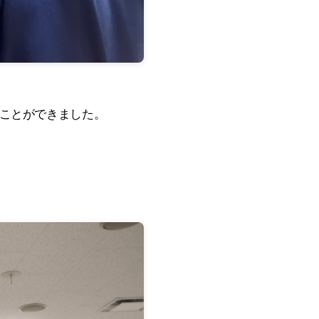
ことができました。