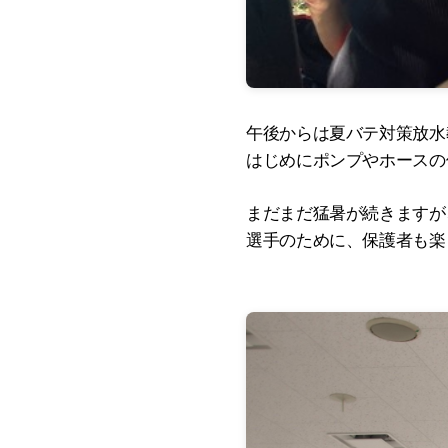
午後からは夏バテ対策放水
はじめにポンプやホースの
まだまだ猛暑が続きますが
選手のために、保護者も楽