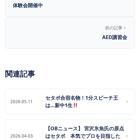
体験会開催中
前の記事
AED講習会
関連記事
セタボ合宿名物！1分スピーチ王
2026.05.11
は…新中1生
【OBニュース】 宮沢氷魚氏の原点
はセタボ 本気でプロを目指した
2026.04.03