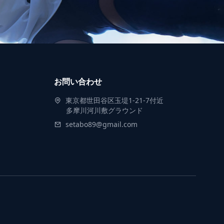
お問い合わせ
東京都世田谷区玉堤1-21-7付近
多摩川河川敷グラウンド
setabo89@gmail.com