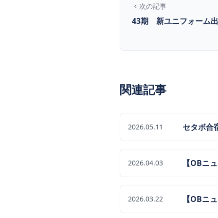
次の記事
43期 新ユニフォーム
関連記事
セタボ合
2026.05.11
【OBニ
2026.04.03
【OBニ
2026.03.22