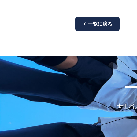
一覧に戻る
世田谷