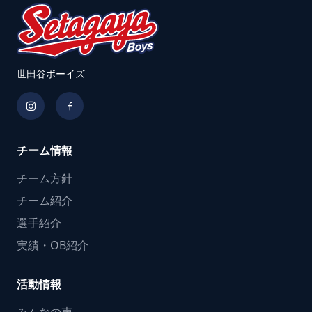
世田谷ボーイズ
チーム情報
チーム方針
チーム紹介
選手紹介
実績・OB紹介
活動情報
みんなの声