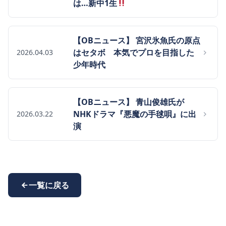
は…新中1生
【OBニュース】 宮沢氷魚氏の原点
はセタボ 本気でプロを目指した
2026.04.03
少年時代
【OBニュース】 青山俊雄氏が
NHKドラマ『悪魔の手毬唄』に出
2026.03.22
演
一覧に戻る