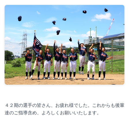
４２期の選手の皆さん、お疲れ様でした。これからも後輩
達のご指導含め、よろしくお願いいたします。