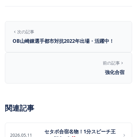
次の記事
OB山崎錬選手都市対抗2022年出場・活躍中！
前の記事
強化合宿
関連記事
セタボ合宿名物！1分スピーチ王
2026.05.11