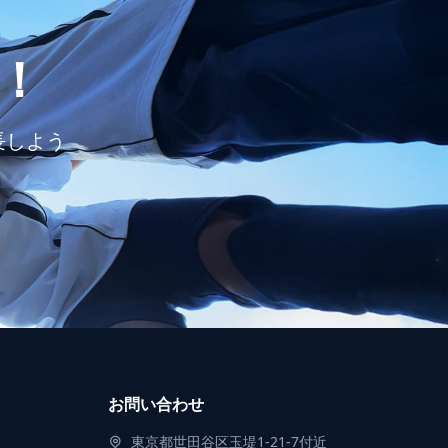
！
長しよう
お問い合わせ
東京都世田谷区玉堤1-21-7付近