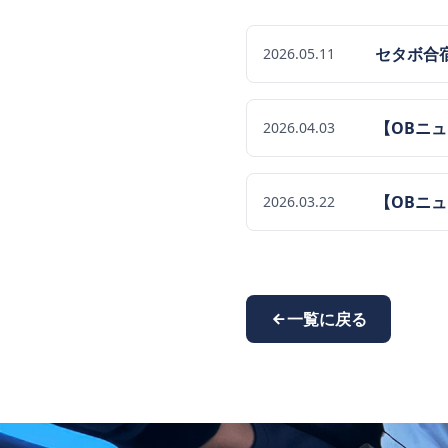
セタボ合
2026.05.11
【OBニ
2026.04.03
【OBニ
2026.03.22
一覧に戻る