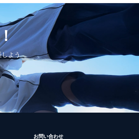
！
長しよう
お問い合わせ