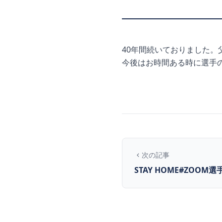
40年間続いておりました
今後はお時間ある時に選手
次の記事
STAY HOME#ZOO