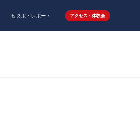
セタボ・レポート
アクセス・体験会