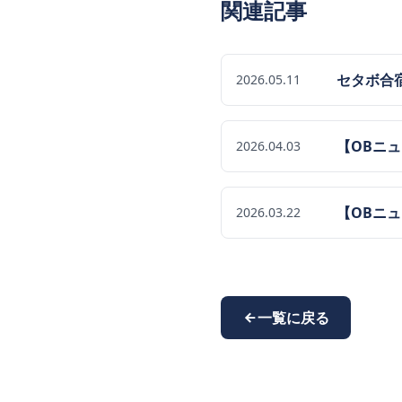
関連記事
セタボ合
2026.05.11
【OBニ
2026.04.03
【OBニ
2026.03.22
一覧に戻る