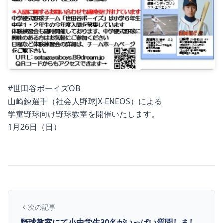
#
世田谷ボーイズOB
山崎錬選手（社会人野球JX-ENEOS）による
学童野球向け野球教室を開催いたします。
1月26日（日）
次の記事
野球教室にて小中学生30名がいっぱい質問しまし