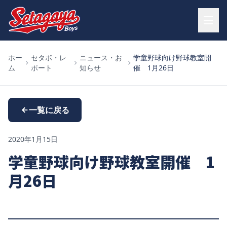
ホー
セタボ・レ
ニュース・お
学童野球向け野球教室開
ム
ポート
知らせ
催 1月26日
一覧に戻る
2020年1月15日
学童野球向け野球教室開催 1
月26日