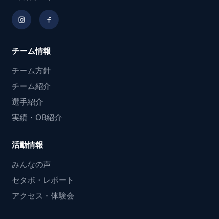
チーム情報
チーム方針
チーム紹介
選手紹介
実績・OB紹介
活動情報
みんなの声
セタボ・レポート
アクセス・体験会