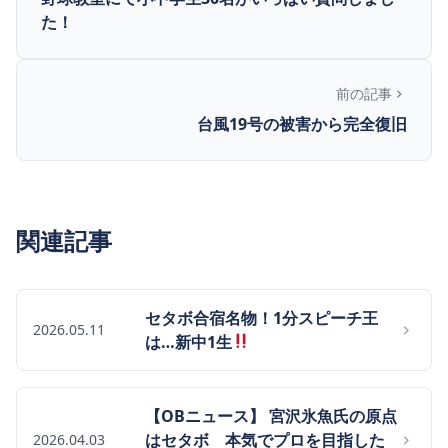
た！
前の記事
台風19号の被害から完全復旧
関連記事
セタボ合宿名物！1分スピーチ王
2026.05.11
は…新中1生
【OBニュース】 宮沢氷魚氏の原点
はセタボ 本気でプロを目指した
2026.04.03