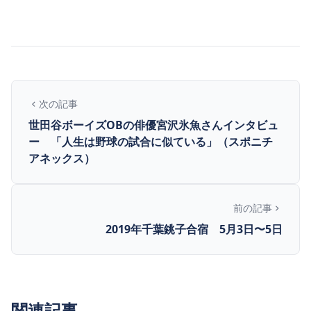
次の記事
世田谷ボーイズOBの俳優宮沢氷魚さんインタビュ
ー 「人生は野球の試合に似ている」（スポニチ
アネックス）
前の記事
2019年千葉銚子合宿 5月3日〜5日
関連記事