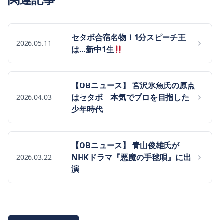
セタボ合宿名物！1分スピーチ王
2026.05.11
は…新中1生
【OBニュース】 宮沢氷魚氏の原点
はセタボ 本気でプロを目指した
2026.04.03
少年時代
【OBニュース】 青山俊雄氏が
NHKドラマ『悪魔の手毬唄』に出
2026.03.22
演