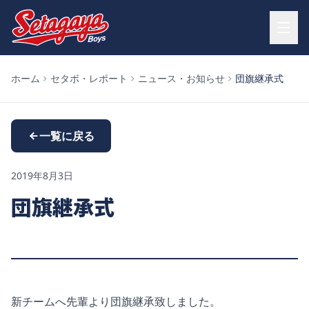
ホーム
セタボ・レポート
ニュース・お知らせ
団旗継承式
一覧に戻る
2019年8月3日
団旗継承式
新チームへ先輩より団旗継承致しました。