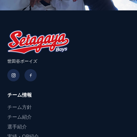
世田谷ボーイズ
チーム情報
チーム方針
チーム紹介
選手紹介
実績・OB紹介