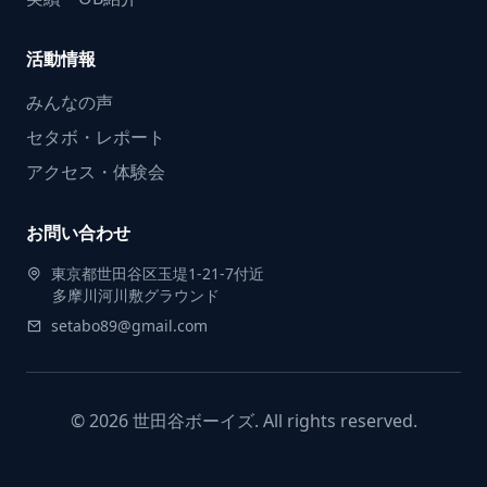
活動情報
みんなの声
セタボ・レポート
アクセス・体験会
お問い合わせ
東京都世田谷区玉堤1-21-7付近
多摩川河川敷グラウンド
setabo89@gmail.com
© 2026 世田谷ボーイズ. All rights reserved.