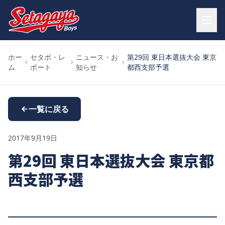
ホー
セタボ・レ
ニュース・お
第29回 東日本選抜大会 東京
ム
ポート
知らせ
都西支部予選
一覧に戻る
2017年9月19日
第29回 東日本選抜大会 東京都
西支部予選