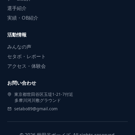
選手紹介
実績・OB紹介
活動情報
みんなの声
セタボ・レポート
アクセス・体験会
お問い合わせ
東京都世田谷区玉堤1-21-7付近
多摩川河川敷グラウンド
setabo89@gmail.com