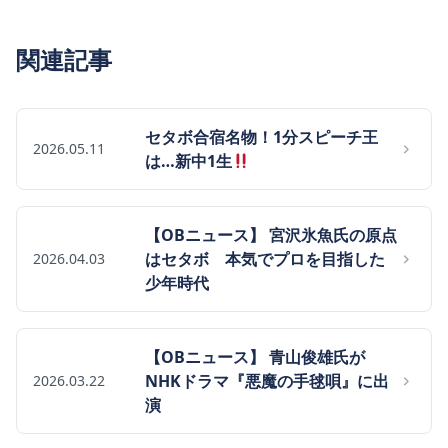
関連記事
セタボ合宿名物！1分スピーチ王
2026.05.11
は…新中1生
【OBニュース】 宮沢氷魚氏の原点
はセタボ 本気でプロを目指した
2026.04.03
少年時代
【OBニュース】 青山俊雄氏が
NHKドラマ『悪魔の手毬唄』に出
2026.03.22
演