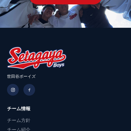
世田谷ボーイズ
チーム情報
チーム方針
チーム紹介