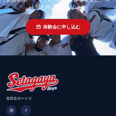
間と共に成長しよう
体験会に申し込む
世田谷ボーイズ