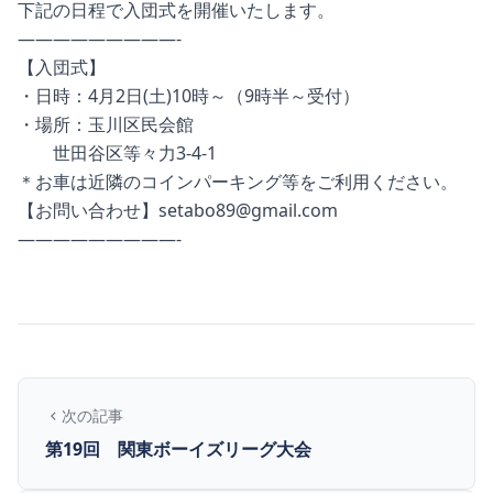
下記の日程で入団式を開催いたします。
—————————-
【入団式】
・日時：4月2日(土)10時～（9時半～受付）
・場所：玉川区民会館
世田谷区等々力3-4-1
＊お車は近隣のコインパーキング等をご利用ください。
【お問い合わせ】
setabo89@gmail.com
—————————-
次の記事
第19回 関東ボーイズリーグ大会