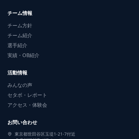
チーム情報
チーム方針
チーム紹介
選手紹介
実績・OB紹介
活動情報
みんなの声
セタボ・レポート
アクセス・体験会
お問い合わせ
東京都世田谷区玉堤1-21-7付近