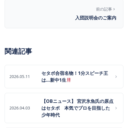
前の記事
入団説明会のご案内
関連記事
セタボ合宿名物！1分スピーチ王
2026.05.11
は…新中1生
【OBニュース】 宮沢氷魚氏の原点
はセタボ 本気でプロを目指した
2026.04.03
少年時代