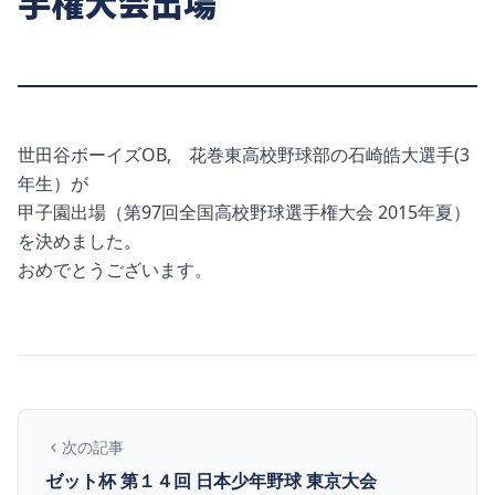
手権大会出場
世田谷ボーイズOB, 花巻東高校野球部の石崎皓大選手(3
年生）が
甲子園出場（第97回全国高校野球選手権大会 2015年夏）
を決めました。
おめでとうございます。
次の記事
ゼット杯 第１４回 日本少年野球 東京大会