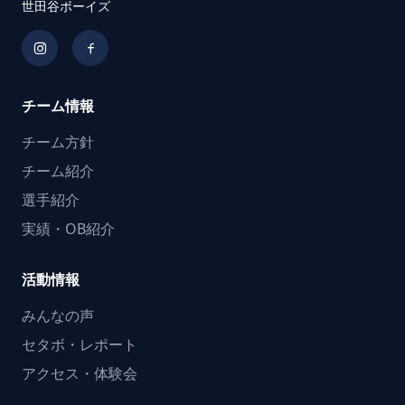
世田谷ボーイズ
チーム情報
チーム方針
チーム紹介
選手紹介
実績・OB紹介
活動情報
みんなの声
セタボ・レポート
アクセス・体験会