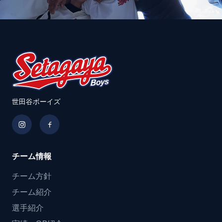
世田谷ボーイズ
チーム情報
チーム方針
チーム紹介
選手紹介