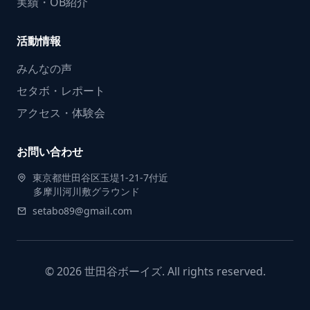
実績・OB紹介
活動情報
みんなの声
セタボ・レポート
アクセス・体験会
お問い合わせ
東京都世田谷区玉堤1-21-7付近
多摩川河川敷グラウンド
setabo89@gmail.com
© 2026 世田谷ボーイズ. All rights reserved.