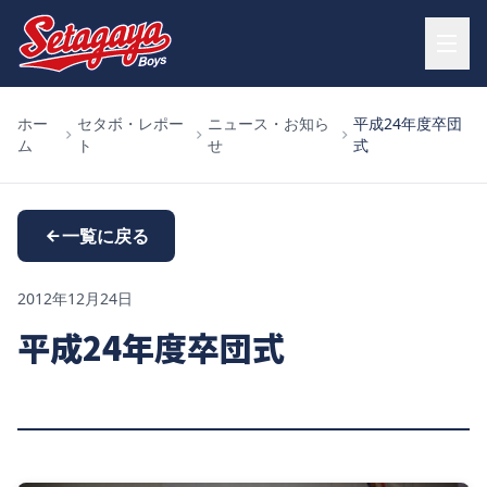
ホー
セタボ・レポー
ニュース・お知ら
平成24年度卒団
ム
ト
せ
式
一覧に戻る
2012年12月24日
平成24年度卒団式