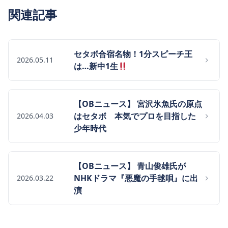
関連記事
セタボ合宿名物！1分スピーチ王
2026.05.11
は…新中1生
【OBニュース】 宮沢氷魚氏の原点
はセタボ 本気でプロを目指した
2026.04.03
少年時代
【OBニュース】 青山俊雄氏が
NHKドラマ『悪魔の手毬唄』に出
2026.03.22
演