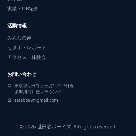
実績・OB紹介
活動情報
みんなの声
セタボ・レポート
アクセス・体験会
お問い合わせ
東京都世田谷区玉堤1-21-7付近
多摩川河川敷グラウンド
setabo89@gmail.com
© 2026 世田谷ボーイズ. All rights reserved.