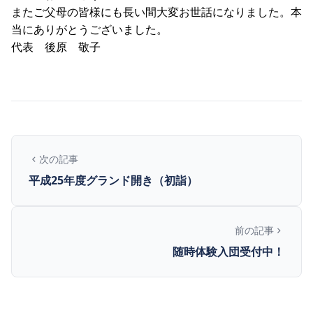
またご父母の皆様にも長い間大変お世話になりました。本
当にありがとうございました。
代表 後原 敬子
次の記事
平成25年度グランド開き（初詣）
前の記事
随時体験入団受付中！