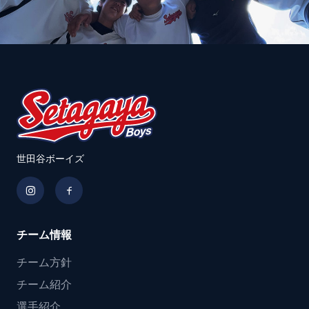
世田谷ボーイズ
チーム情報
チーム方針
チーム紹介
選手紹介