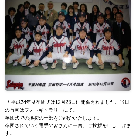
＊平成24年度卒団式は12月23日に開催されました。当日
の写真はフォトギャラリーにて。
卒団
式での挨拶の一部をご紹介いたします。
卒団されていく選手の皆さんに一言、ご挨拶を申し上げま
す。