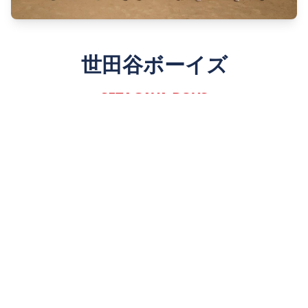
世田谷ボーイズ
SETAGAYA BOYS
Since 1980
詳しく見る