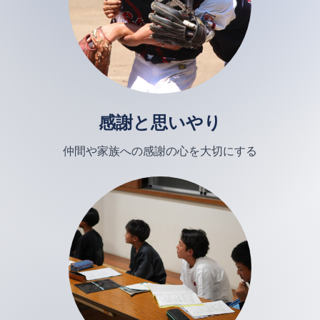
感謝と思いやり
仲間や家族への感謝の心を大切にする