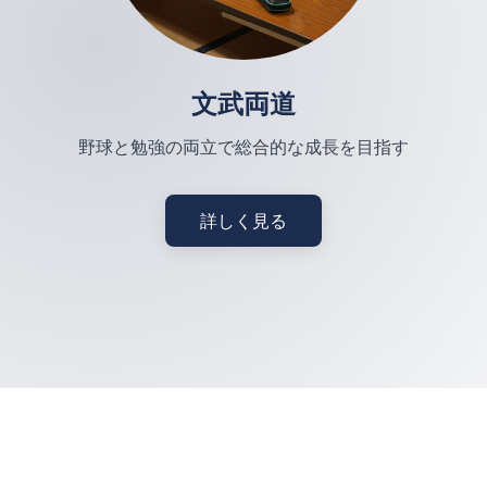
文武両道
野球と勉強の両立で総合的な成長を目指す
詳しく見る