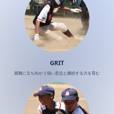
GRIT
困難に立ち向かう強い意志と継続する力を育む