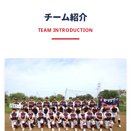
チーム紹介
TEAM INTRODUCTION