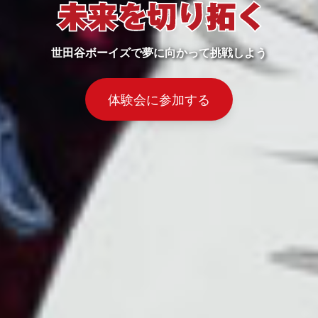
世田谷ボーイズで夢に向かって挑戦しよう
体験会に参加する