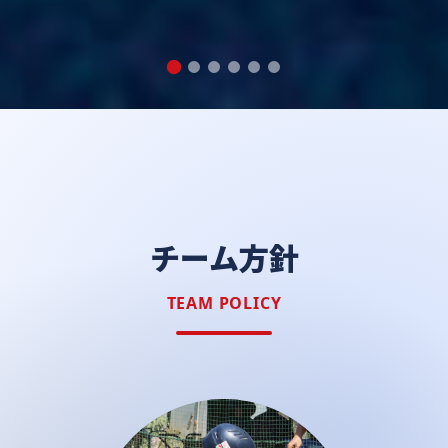
チーム方針
TEAM POLICY