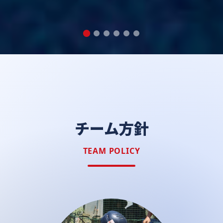
チーム方針
TEAM POLICY