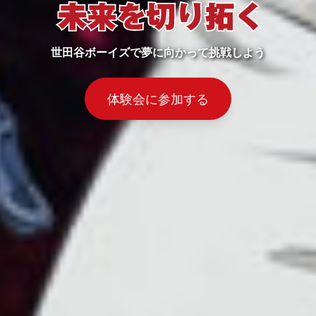
世田谷ボーイズで夢に向かって挑戦しよう
体験会に参加する