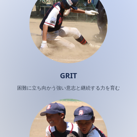
GRIT
困難に立ち向かう強い意志と継続する力を育む