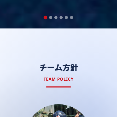
チーム方針
TEAM POLICY