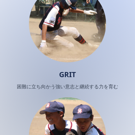
GRIT
困難に立ち向かう強い意志と継続する力を育む