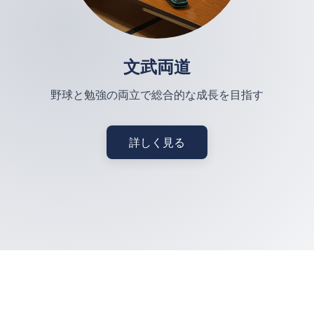
文武両道
野球と勉強の両立で総合的な成長を目指す
詳しく見る