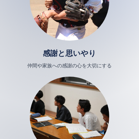
感謝と思いやり
仲間や家族への感謝の心を大切にする