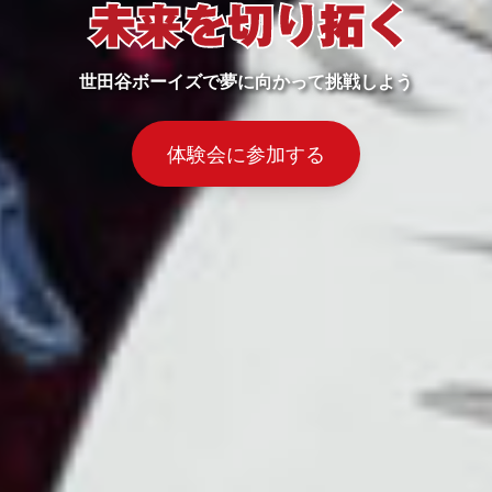
世田谷ボーイズで夢に向かって挑戦しよう
体験会に参加する