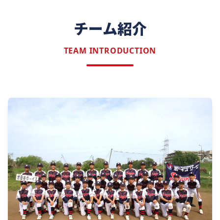
チーム紹介
TEAM INTRODUCTION