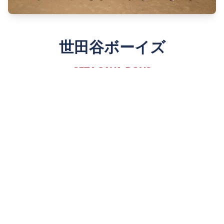
世田谷ボーイズ
SETAGAYA BOYS
Since 1980
詳しく見る