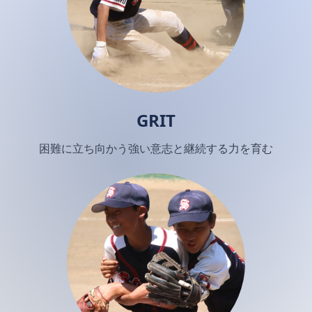
GRIT
困難に立ち向かう強い意志と継続する力を育む