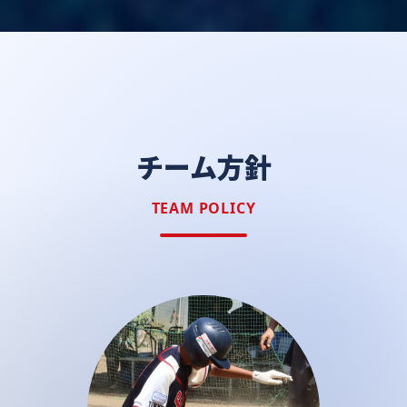
チーム方針
TEAM POLICY