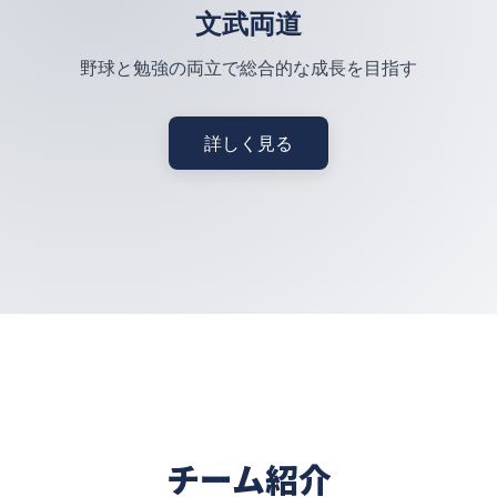
文武両道
野球と勉強の両立で総合的な成長を目指す
詳しく見る
チーム紹介