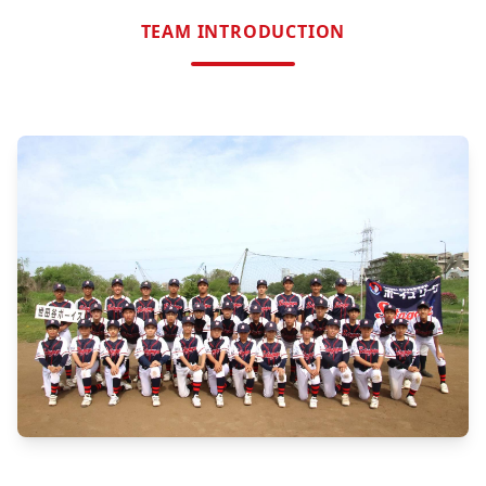
TEAM INTRODUCTION