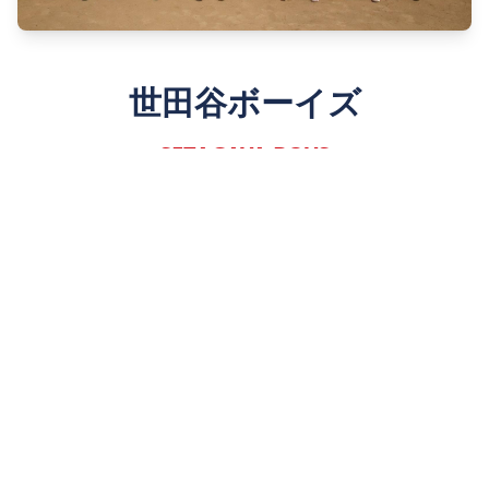
世田谷ボーイズ
SETAGAYA BOYS
Since 1980
詳しく見る