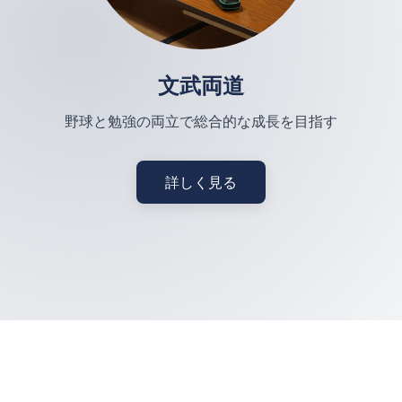
文武両道
野球と勉強の両立で総合的な成長を目指す
詳しく見る