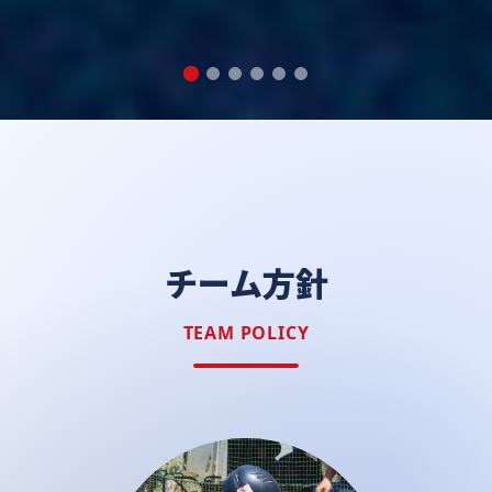
チーム方針
TEAM POLICY