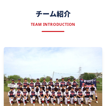
チーム紹介
TEAM INTRODUCTION