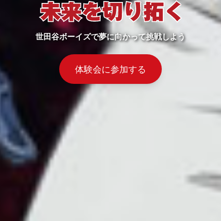
世田谷ボーイズで夢に向かって挑戦しよう
体験会に参加する