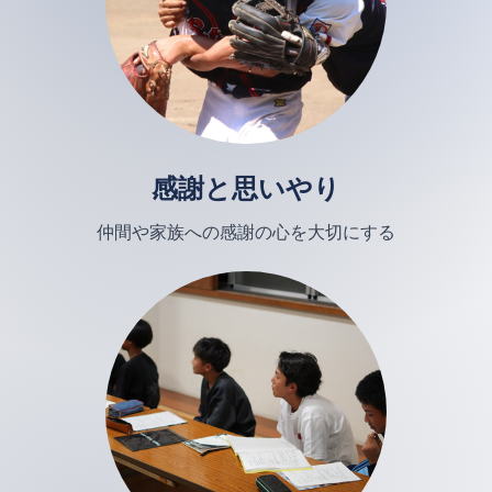
感謝と思いやり
仲間や家族への感謝の心を大切にする