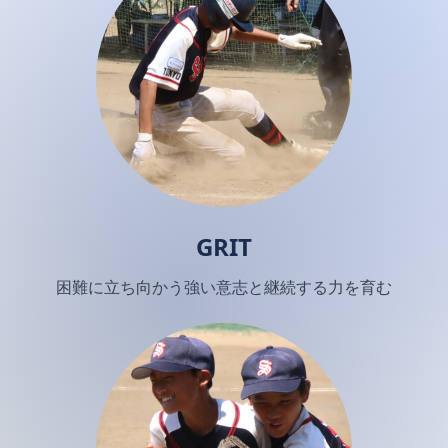
GRIT
困難に立ち向かう強い意志と継続する力を育む