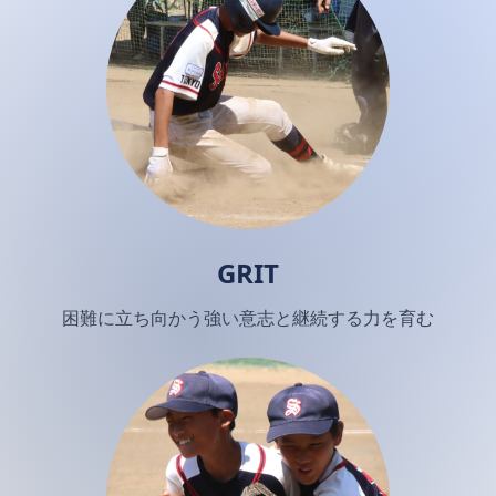
GRIT
困難に立ち向かう強い意志と継続する力を育む