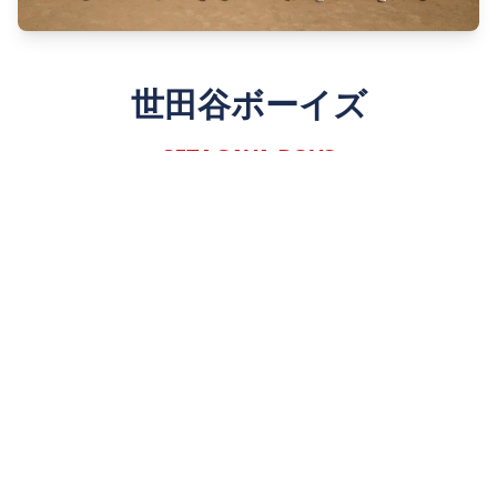
世田谷ボーイズ
SETAGAYA BOYS
Since 1980
詳しく見る