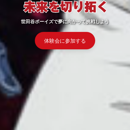
世田谷ボーイズで夢に向かって挑戦しよう
体験会に参加する