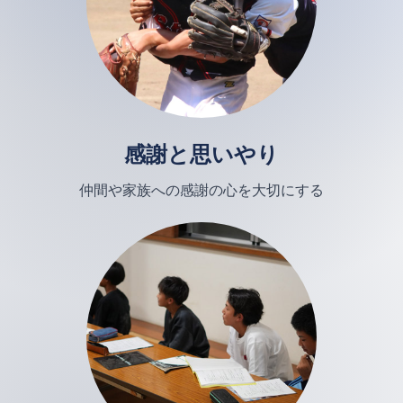
感謝と思いやり
仲間や家族への感謝の心を大切にする