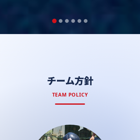
チーム方針
TEAM POLICY