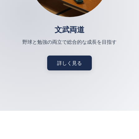
文武両道
野球と勉強の両立で総合的な成長を目指す
詳しく見る