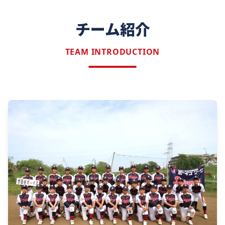
チーム紹介
TEAM INTRODUCTION