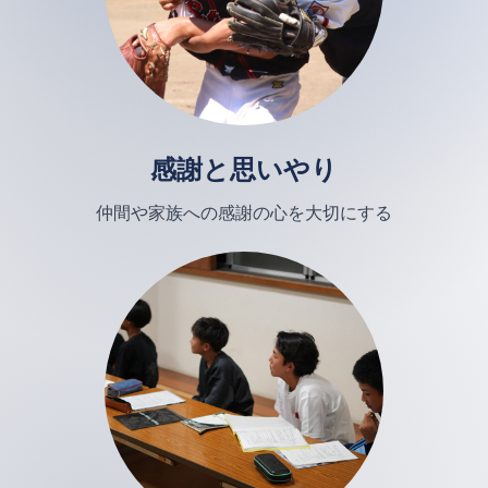
感謝と思いやり
仲間や家族への感謝の心を大切にする