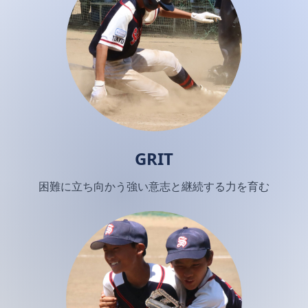
GRIT
困難に立ち向かう強い意志と継続する力を育む