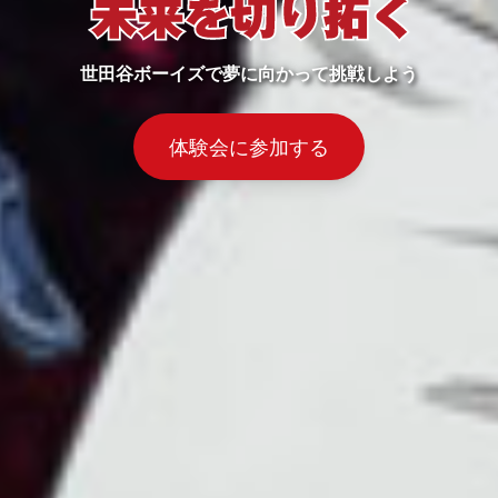
世田谷ボーイズで夢に向かって挑戦しよう
体験会に参加する