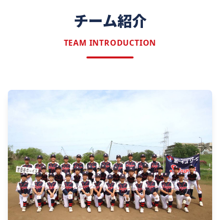
チーム紹介
TEAM INTRODUCTION