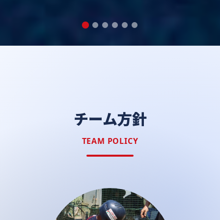
チーム方針
TEAM POLICY