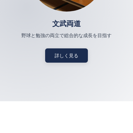
文武両道
野球と勉強の両立で総合的な成長を目指す
詳しく見る