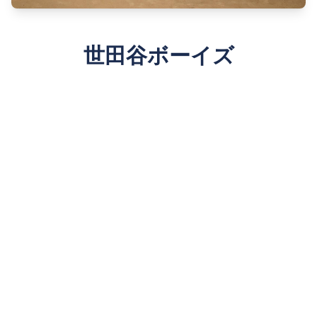
世田谷ボーイズ
SETAGAYA BOYS
Since 1980
詳しく見る