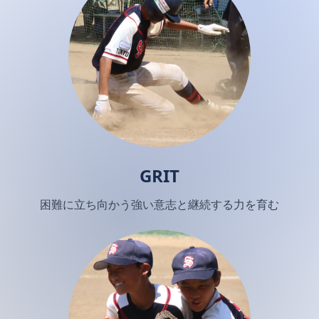
GRIT
困難に立ち向かう強い意志と継続する力を育む