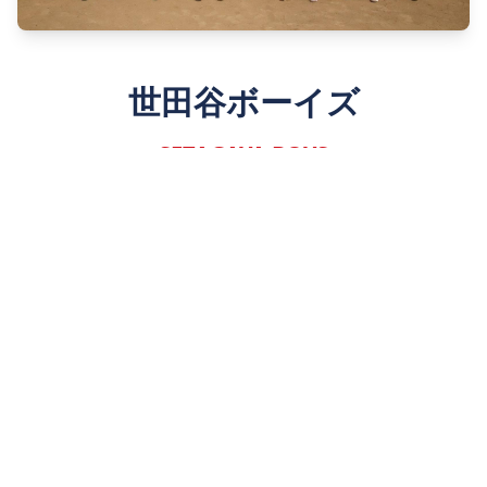
世田谷ボーイズ
SETAGAYA BOYS
Since 1980
詳しく見る