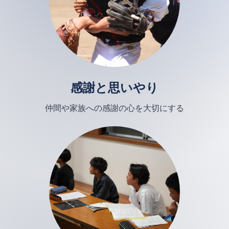
感謝と思いやり
仲間や家族への感謝の心を大切にする