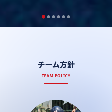
チーム方針
TEAM POLICY