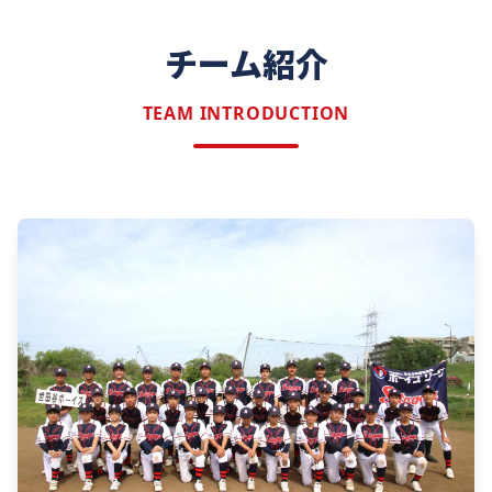
チーム紹介
TEAM INTRODUCTION