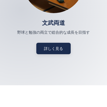
文武両道
野球と勉強の両立で総合的な成長を目指す
詳しく見る