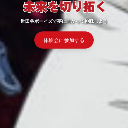
世田谷ボーイズで夢に向かって挑戦しよう
体験会に参加する