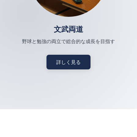
文武両道
野球と勉強の両立で総合的な成長を目指す
詳しく見る