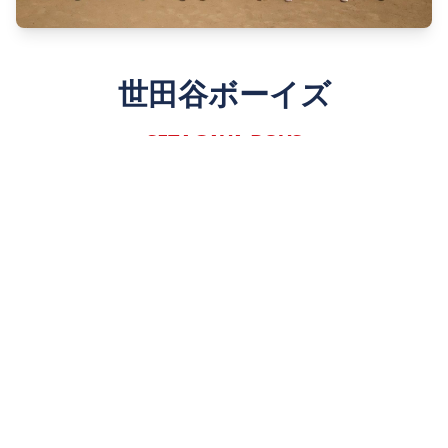
世田谷ボーイズ
SETAGAYA BOYS
Since 1980
詳しく見る