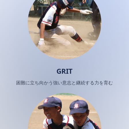
GRIT
困難に立ち向かう強い意志と継続する力を育む