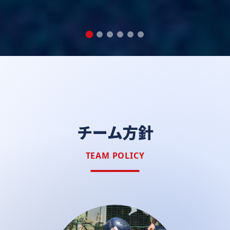
チーム方針
TEAM POLICY