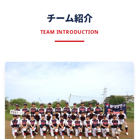
チーム紹介
TEAM INTRODUCTION