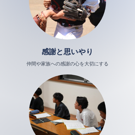
感謝と思いやり
仲間や家族への感謝の心を大切にする