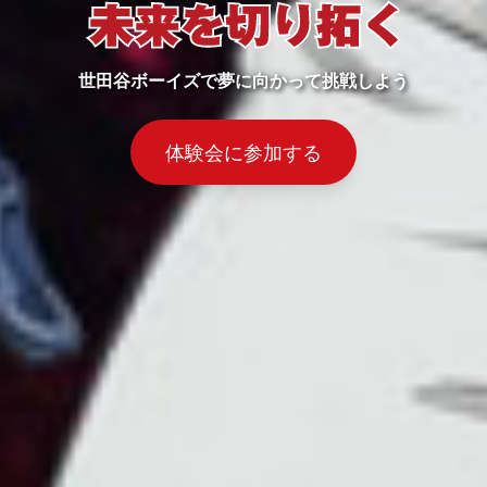
世田谷ボーイズで夢に向かって挑戦しよう
体験会に参加する