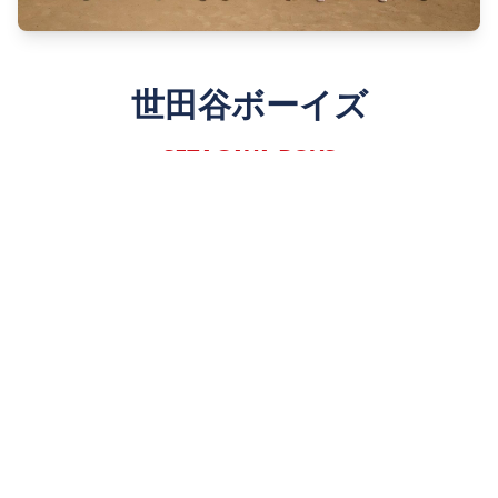
世田谷ボーイズ
SETAGAYA BOYS
Since 1980
詳しく見る