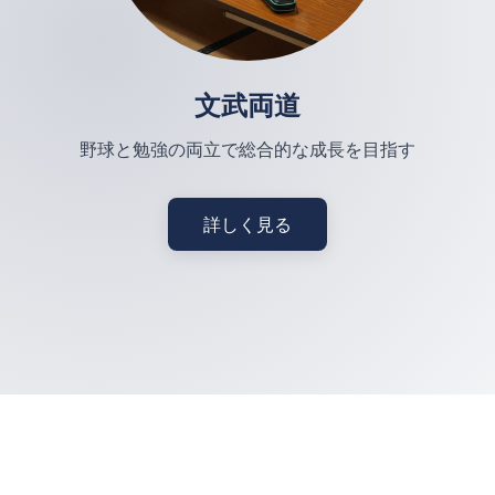
文武両道
野球と勉強の両立で総合的な成長を目指す
詳しく見る