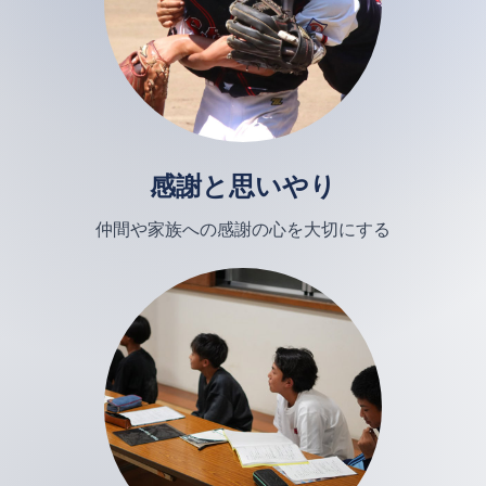
感謝と思いやり
仲間や家族への感謝の心を大切にする