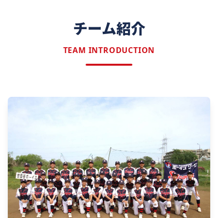
チーム紹介
TEAM INTRODUCTION