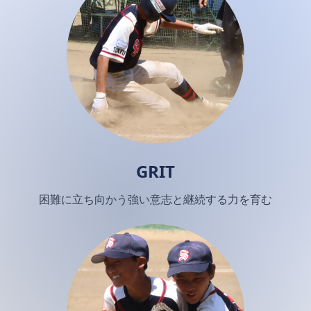
GRIT
困難に立ち向かう強い意志と継続する力を育む