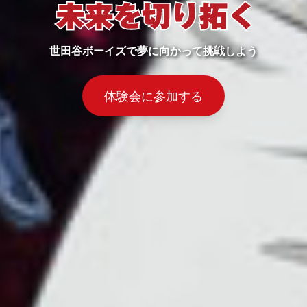
世田谷ボーイズで夢に向かって挑戦しよう
体験会に参加する