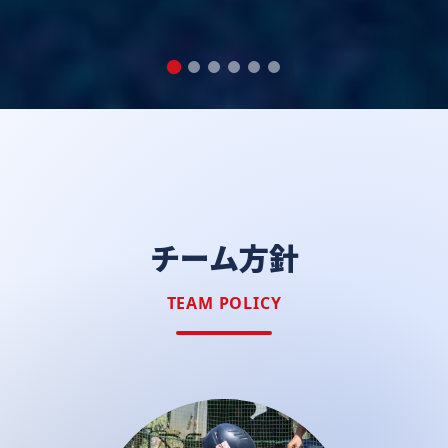
チーム方針
TEAM POLICY