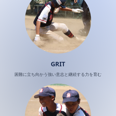
GRIT
困難に立ち向かう強い意志と継続する力を育む