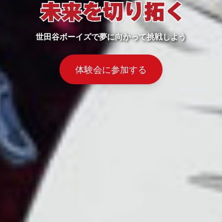
世田谷ボーイズで夢に向かって挑戦しよう
体験会に参加する