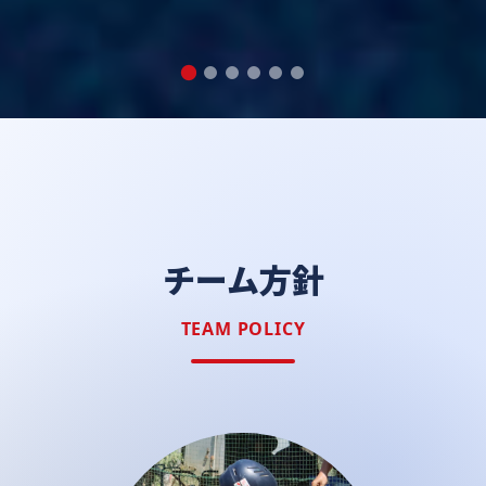
チーム方針
TEAM POLICY