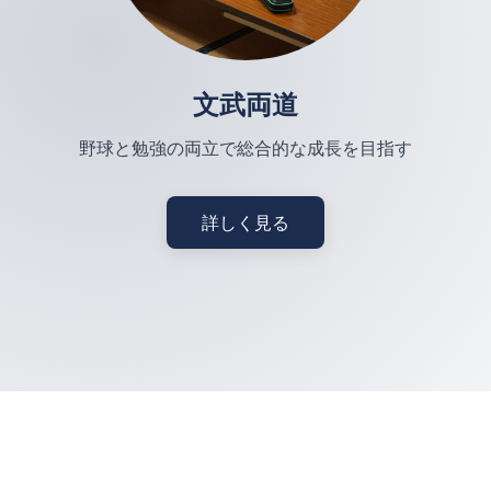
文武両道
野球と勉強の両立で総合的な成長を目指す
詳しく見る