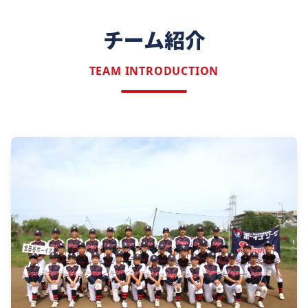
チーム紹介
TEAM INTRODUCTION