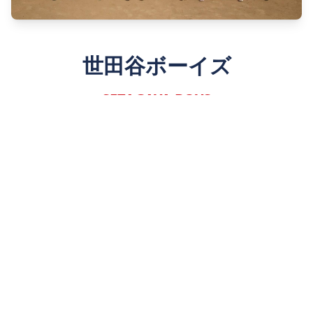
世田谷ボーイズ
SETAGAYA BOYS
Since 1980
詳しく見る