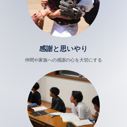
感謝と思いやり
仲間や家族への感謝の心を大切にする