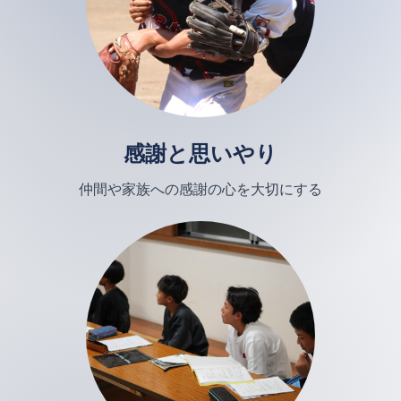
感謝と思いやり
仲間や家族への感謝の心を大切にする