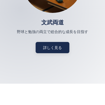
文武両道
野球と勉強の両立で総合的な成長を目指す
詳しく見る