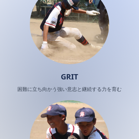
GRIT
困難に立ち向かう強い意志と継続する力を育む