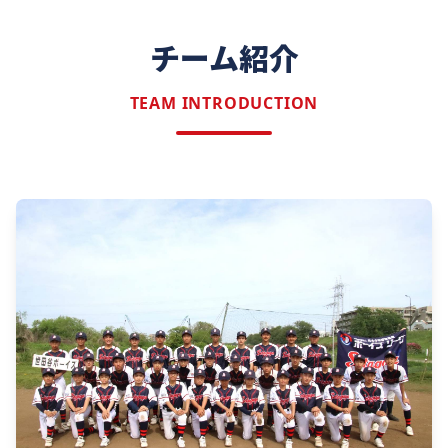
チーム紹介
TEAM INTRODUCTION