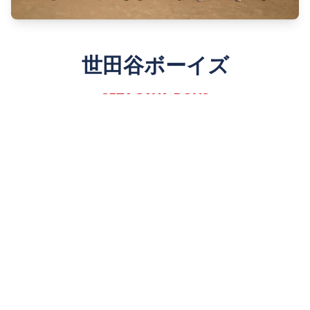
世田谷ボーイズ
SETAGAYA BOYS
Since 1980
詳しく見る