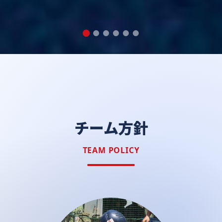
チーム方針
TEAM POLICY