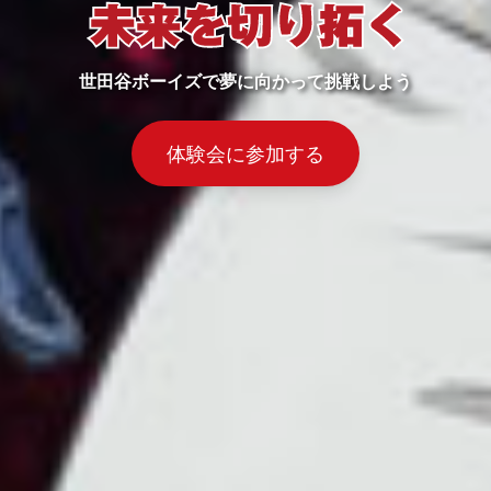
世田谷ボーイズで夢に向かって挑戦しよう
体験会に参加する