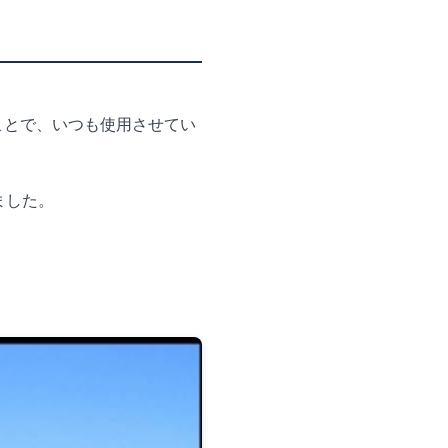
ことで、いつも使用させてい
ました。