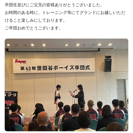
卒団生並びにご父兄の皆様ありがとうございました。
お時間のある時に、トレーニング等にてグランドにお越しいただ
けること楽しみにしております。
ご卒団おめでとうございます。