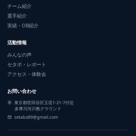
チーム紹介
選手紹介
実績・OB紹介
活動情報
みんなの声
セタボ・レポート
アクセス・体験会
お問い合わせ
東京都世田谷区玉堤1-21-7付近
多摩川河川敷グラウンド
setabo89@gmail.com