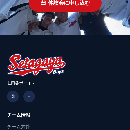
体験会に申し込む
世田谷ボーイズ
チーム情報
チーム方針