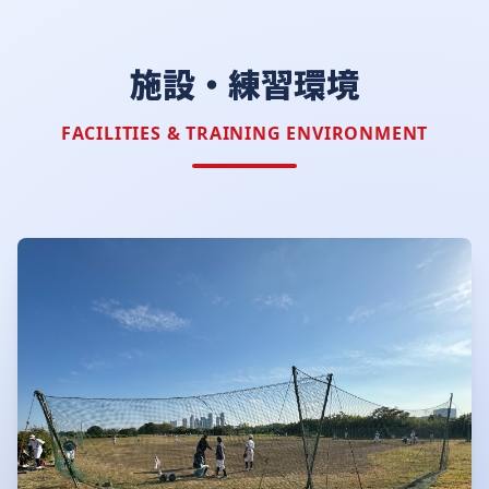
施設・練習環境
FACILITIES & TRAINING ENVIRONMENT