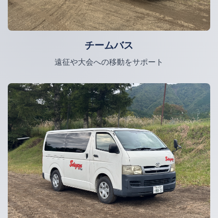
チームバス
遠征や大会への移動をサポート