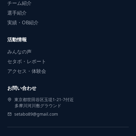
チーム紹介
選手紹介
実績・OB紹介
活動情報
みんなの声
セタボ・レポート
アクセス・体験会
お問い合わせ
東京都世田谷区玉堤1-21-7付近
多摩川河川敷グラウンド
setabo89@gmail.com