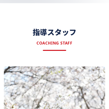
指導スタッフ
COACHING STAFF