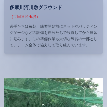
多摩川河川敷グラウンド
（世田谷区玉堤）
選手たちは毎朝、練習開始前にネットやバッティン
グゲージなどの設備を自分たちで設置してから練習
に励みます。この準備作業も大切な練習の一部とし
て、チーム全体で協力して取り組んでいます。