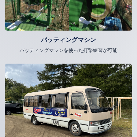
バッティングマシン
バッティングマシンを使った打撃練習が可能