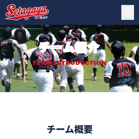
チーム紹介
TEAM INTRODUCTION
チーム概要