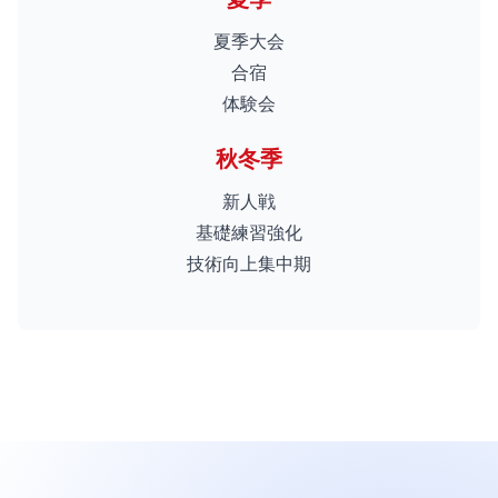
夏季大会
合宿
体験会
秋冬季
新人戦
基礎練習強化
技術向上集中期