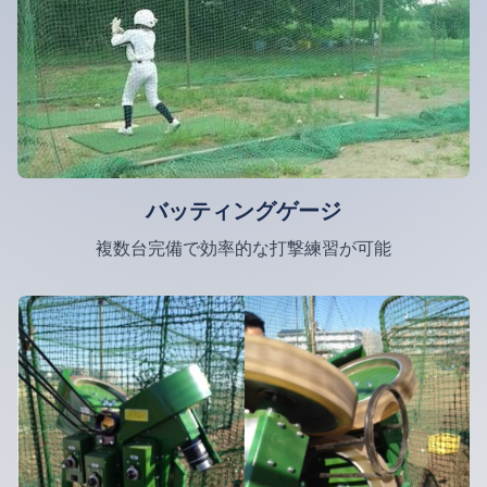
バッティングゲージ
複数台完備で効率的な打撃練習が可能