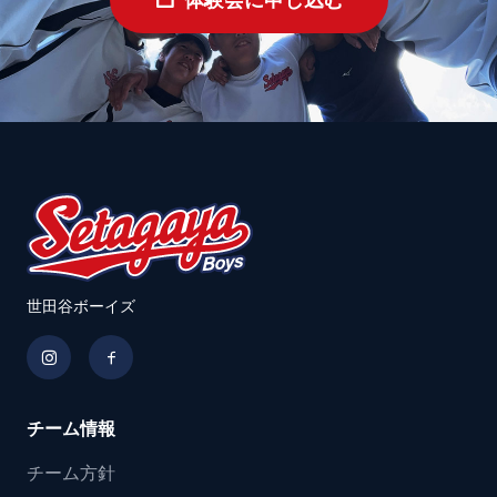
世田谷ボーイズ
チーム情報
チーム方針