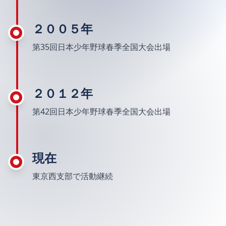
２００５年
第35回日本少年野球春季全国大会出場
２０１２年
第42回日本少年野球春季全国大会出場
現在
東京西支部で活動継続