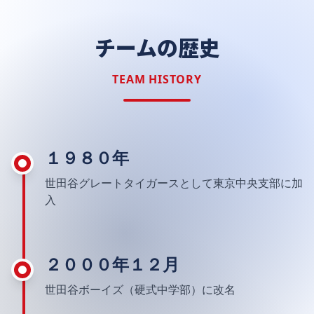
チームの歴史
TEAM HISTORY
１９８０年
世田谷グレートタイガースとして東京中央支部に加
入
２０００年１２月
世田谷ボーイズ（硬式中学部）に改名