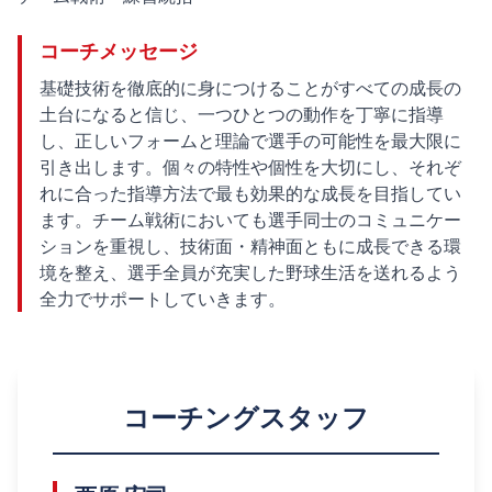
コーチメッセージ
基礎技術を徹底的に身につけることがすべての成長の
土台になると信じ、一つひとつの動作を丁寧に指導
し、正しいフォームと理論で選手の可能性を最大限に
引き出します。個々の特性や個性を大切にし、それぞ
れに合った指導方法で最も効果的な成長を目指してい
ます。チーム戦術においても選手同士のコミュニケー
ションを重視し、技術面・精神面ともに成長できる環
境を整え、選手全員が充実した野球生活を送れるよう
全力でサポートしていきます。
コーチングスタッフ