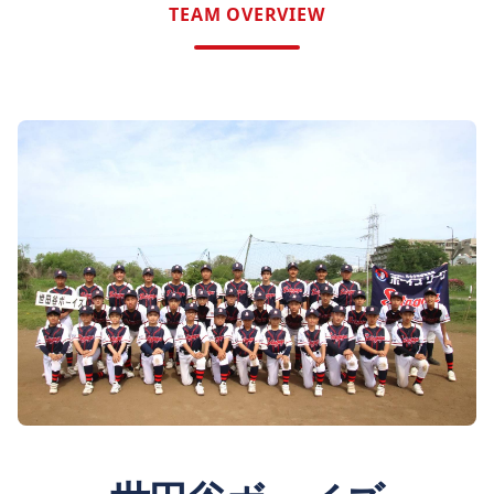
TEAM OVERVIEW