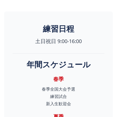
練習日程
土日祝日 9:00-16:00
年間スケジュール
春季
春季全国大会予選
練習試合
新入生歓迎会
夏季