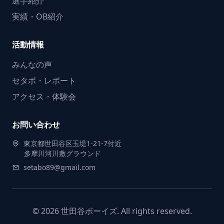
選手紹介
実績・OB紹介
活動情報
みんなの声
セタボ・レポート
アクセス・体験会
お問い合わせ
東京都世田谷区玉堤1-21-7付近
多摩川河川敷グラウンド
setabo89@gmail.com
© 2026 世田谷ボーイズ. All rights reserved.