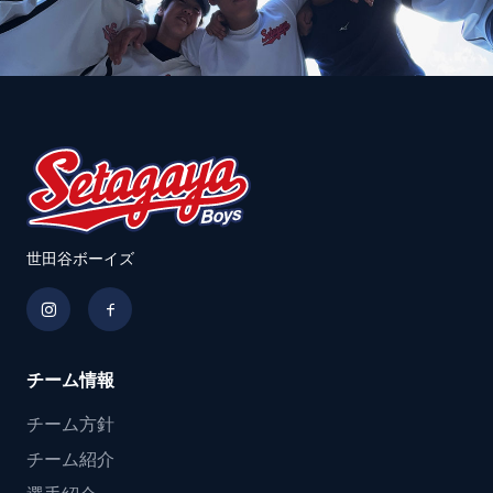
世田谷ボーイズ
チーム情報
チーム方針
チーム紹介