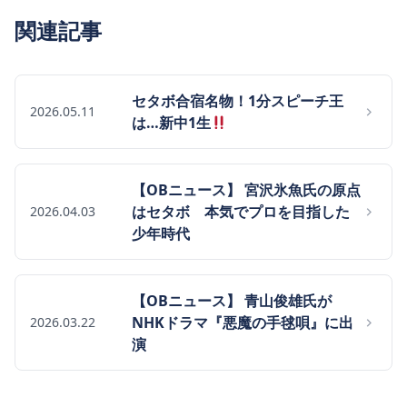
関連記事
セタボ合宿名物！1分スピーチ王
2026.05.11
は…新中1生
【OBニュース】 宮沢氷魚氏の原点
はセタボ 本気でプロを目指した
2026.04.03
少年時代
【OBニュース】 青山俊雄氏が
NHKドラマ『悪魔の手毬唄』に出
2026.03.22
演