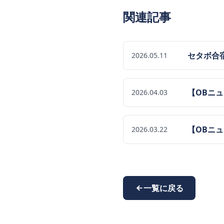
関連記事
セタボ合
2026.05.11
【OBニ
2026.04.03
【OBニ
2026.03.22
一覧に戻る