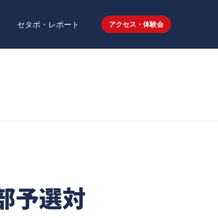
セタボ・レポート
アクセス・体験会
部予選対