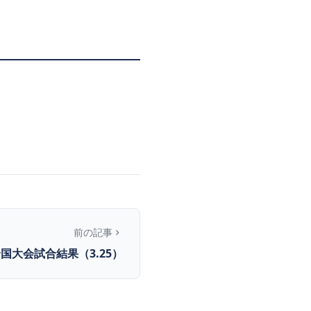
前の記事
国大会試合結果（3.25）