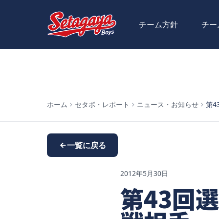
チーム方針
チー
ホーム
セタボ・レポート
ニュース・お知らせ
第4
一覧に戻る
2012年5月30日
第43回